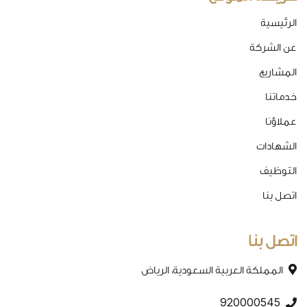
الرئيسية
عن الشركة
المشاريع
خدماتنا
عملاؤنا
الشهادات
التوظيف
اتصل بنا
اتصل بنا
المملكة العربية السعودية، الرياض
920000545