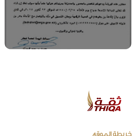
خريطة الموقع